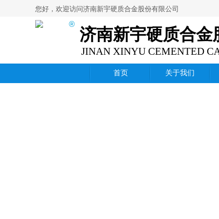
您好，欢迎访问
济南新宇硬质合金股份有限公司
®
济南新宇硬质合金
JINAN XINYU CEMENTED CA
首页
关于我们