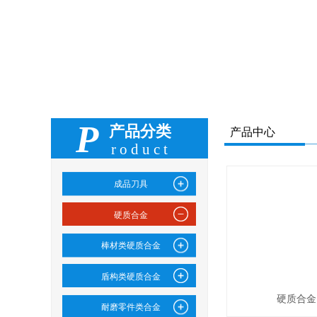
P
产品分类
产品中心
roduct
成品刀具
硬质合金
棒材类硬质合金
盾构类硬质合金
硬质合金
耐磨零件类合金