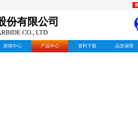
股份有限公司
RBIDE CO., LTD
新闻中心
产品中心
资料下载
品质保障