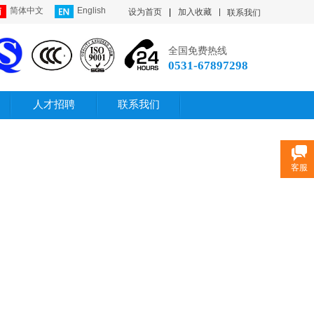
简体中文
English
设为首页
|
加入收藏
联系我们
全国免费热线
0531-67897298
人才招聘
联系我们
客服