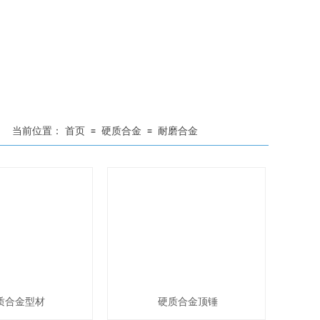
当前位置：
首页
硬质合金
耐磨合金
≡
≡
质合金型材
硬质合金顶锤