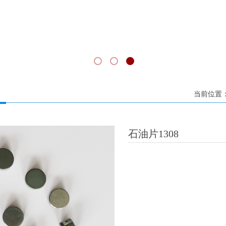
当前位置
石油片1308