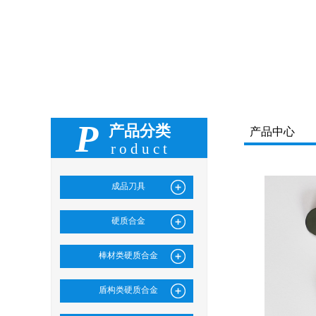
P
产品分类
产品中心
roduct
成品刀具
硬质合金
棒材类硬质合金
盾构类硬质合金