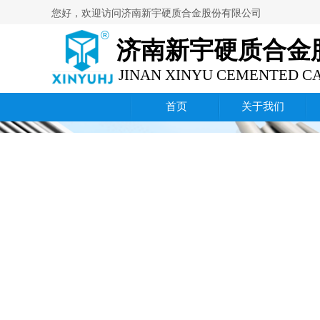
您好，欢迎访问
济南新宇硬质合金股份有限公司
®
济南新宇硬质合金
JINAN XINYU CEMENTED CA
首页
关于我们