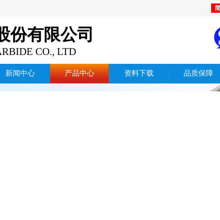
股份有限公司
RBIDE CO., LTD
新闻中心
产品中心
资料下载
品质保障