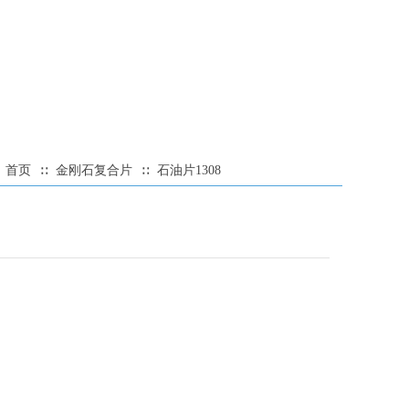
：
首页
金刚石复合片
石油片1308
∷
∷