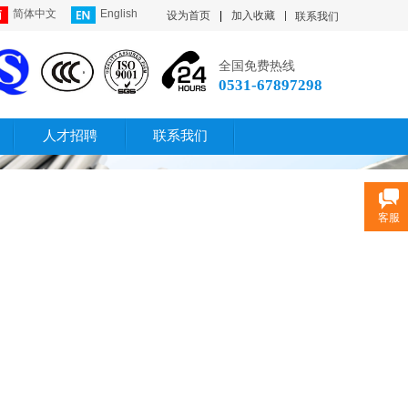
简体中文
English
设为首页
|
加入收藏
联系我们
全国免费热线
0531-67897298
人才招聘
联系我们
客服